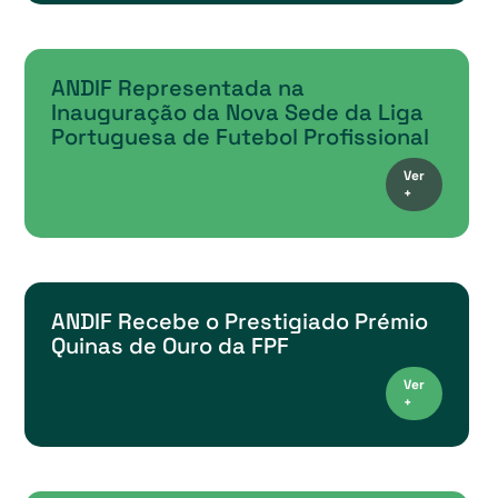
ANDIF Representada na
Inauguração da Nova Sede da Liga
Portuguesa de Futebol Profissional
Ver
+
ANDIF Recebe o Prestigiado Prémio
Quinas de Ouro da FPF
Ver
+