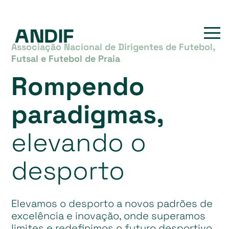
Associação Nacional de Dirigentes de Futebol,
Futsal e Futebol de Praia
Rompendo
paradigmas,
elevando o
desporto
Elevamos o desporto a novos padrões de
excelência e inovação, onde superamos
limites e redefinimos o futuro desportivo.