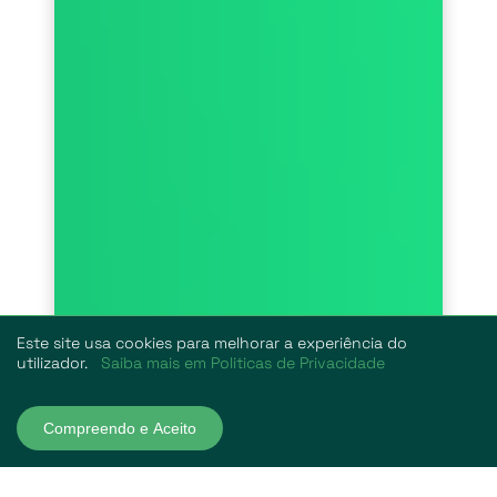
Este site usa cookies para melhorar a experiência do
utilizador.
Saiba mais em Politicas de Privacidade
Compreendo e Aceito