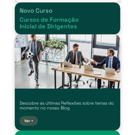
Novo Curso
Cursos de Formação
Inicial de Dirigentes
Descobre as últimas Reflexões sobre temas do
momento no nosso Blog
Ver +