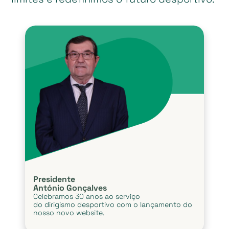
Presidente
António Gonçalves
Celebramos 30 anos ao serviço
do dirigismo desportivo com o lançamento do
nosso novo website.