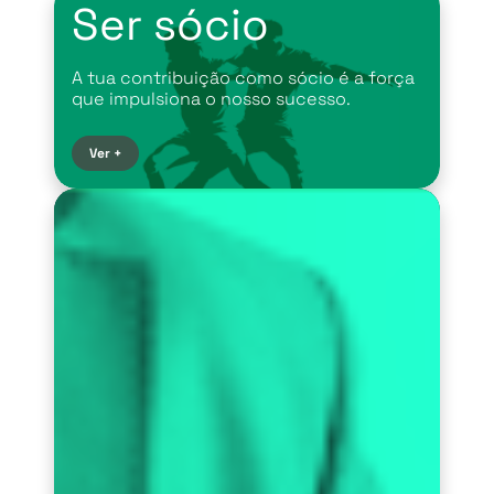
Ser sócio
A tua contribuição como sócio é a força
que impulsiona o nosso sucesso.
Ver +